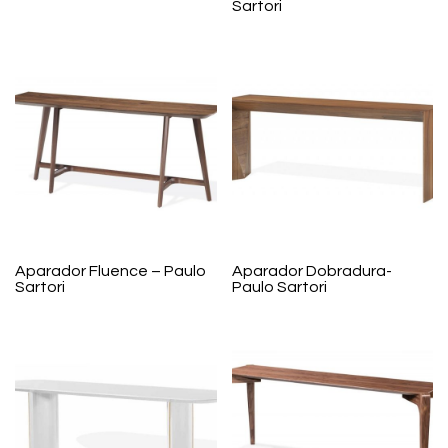
Sartori
Aparador Fluence – Paulo
Aparador Dobradura-
Sartori
Paulo Sartori