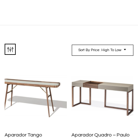
Sort By Price: High To Low
Aparador Tango
Aparador Quadro – Paulo