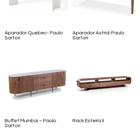
Aparador Quebec- Paulo
Aparador Astrid-Paulo
Sartori
Sartori
Buffet Mumbai – Paulo
Rack Esteira II
Sartori