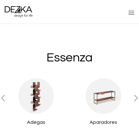
Essenza
Adegas
Aparadores