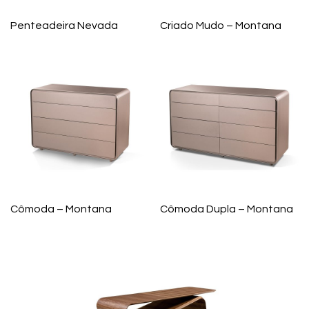
Penteadeira Nevada
Criado Mudo – Montana
Cômoda – Montana
Cômoda Dupla – Montana