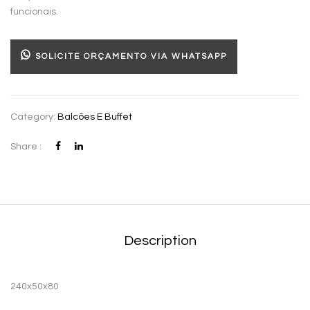
funcionais.
SOLICITE ORÇAMENTO VIA WHATSAPP
Category:
Balcões E Buffet
Share :
Description
240x50x80