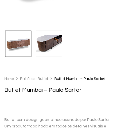
Home
Balcões e Buffet
Buffet Mumbai – Paulo Sartori
Buffet Mumbai – Paulo Sartori
Buffet com design geométrico assinado por Paulo Sartori.
Um produto trabalhado em todos os detalhes visuais e