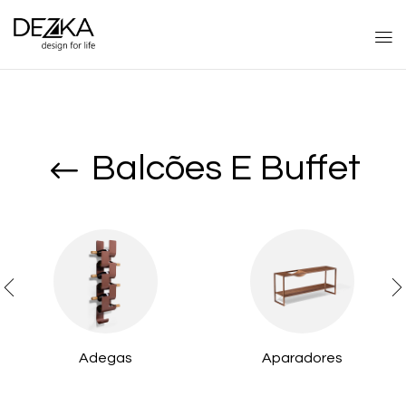
Balcões E Buffet
Adegas
Aparadores