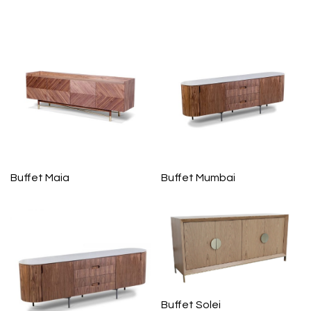
Buffet Maia
Buffet Mumbai
Buffet Solei