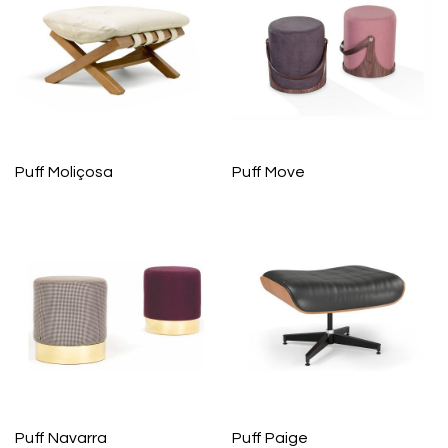
Puff Moliçosa
Puff Move
Puff Navarra
Puff Paige