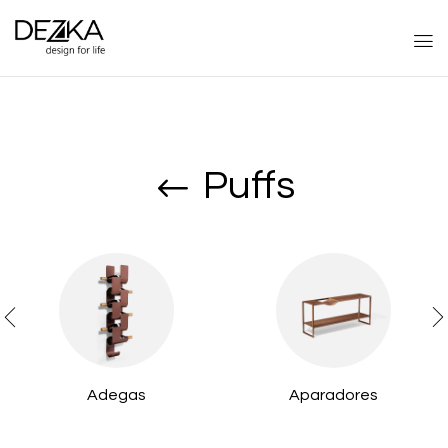
Puffs
Adegas
Aparadores