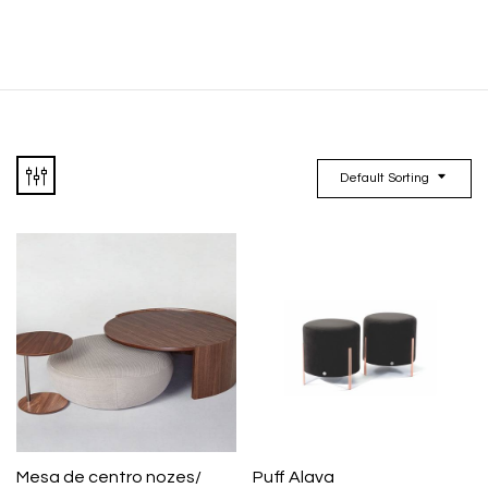
Default Sorting
Mesa de centro nozes/
Puff Alava