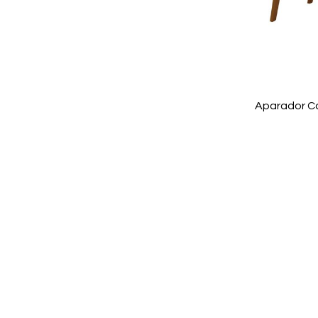
Aparador C