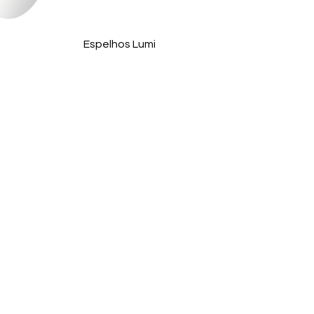
Espelhos Lumi