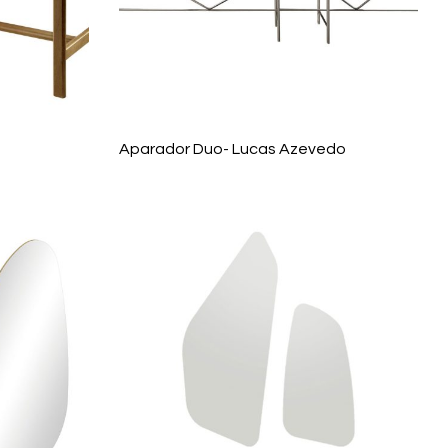
Aparador Duo- Lucas Azevedo