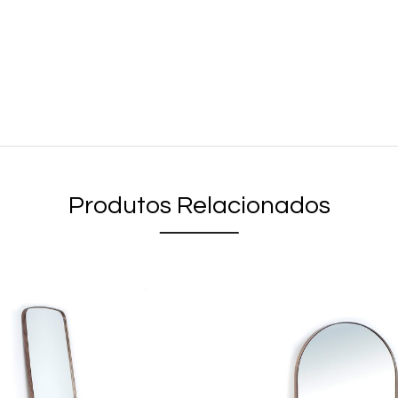
Produtos Relacionados