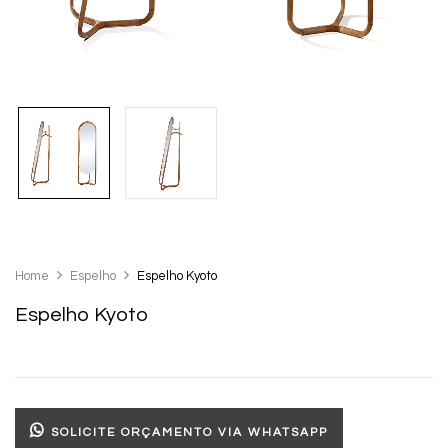
Home
Espelho
Espelho Kyoto
Espelho Kyoto
SOLICITE ORÇAMENTO VIA WHATSAPP