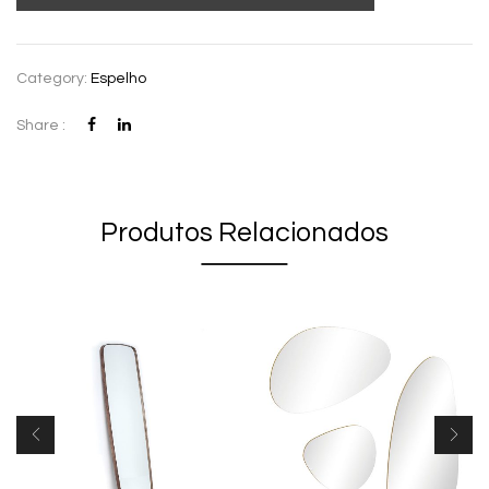
Category:
Espelho
Share :
Produtos Relacionados