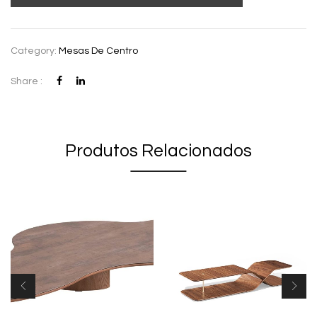
Category:
Mesas De Centro
Share :
Produtos Relacionados