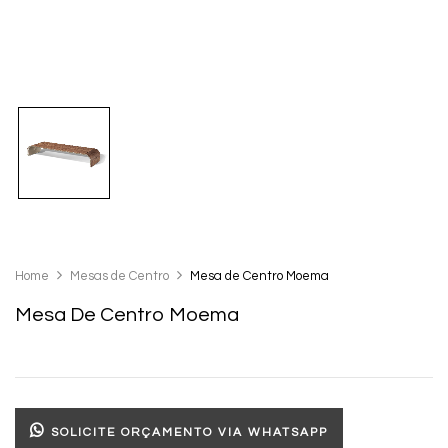
Home
Mesas de Centro
Mesa de Centro Moema
Mesa De Centro Moema
SOLICITE ORÇAMENTO VIA WHATSAPP