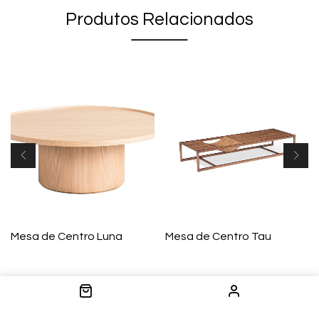
Produtos Relacionados
Mesa de Centro Luna
Mesa de Centro Tau