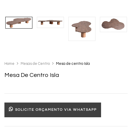
Home
Mesas de Centro
Mesa de centro Isla
Mesa De Centro Isla
SOLICITE ORÇAMENTO VIA WHATSAPP