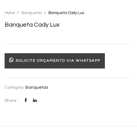
Home
Banquetas
Banqueta Cady Lux
Banqueta Cady Lux
SOLICITE ORÇAMENTO VIA WHATSAPP
Category:
Banquetas
Share :