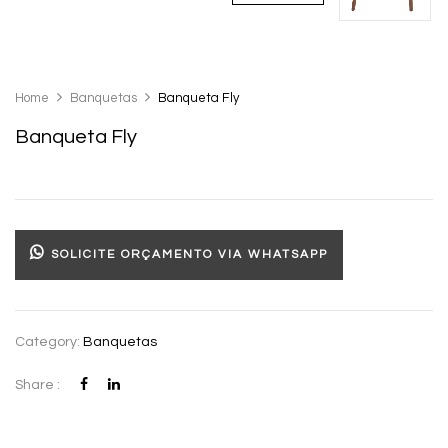
Home
Banquetas
Banqueta Fly
Banqueta Fly
SOLICITE ORÇAMENTO VIA WHATSAPP
Category:
Banquetas
Share :