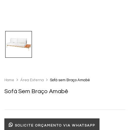
Home
Área Externa
Sofá sem Braço Amabê
Sofá Sem Braço Amabê
SOLICITE ORÇAMENTO VIA WHATSAPP