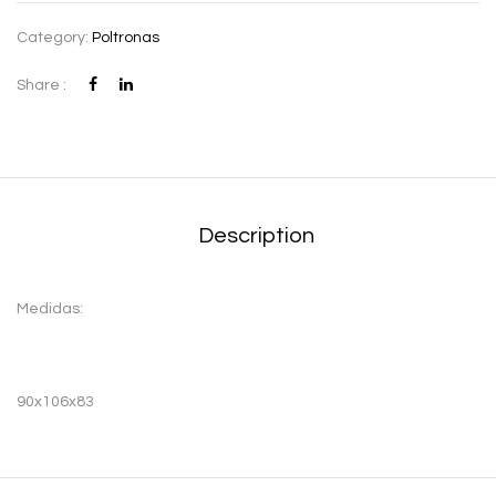
Category:
Poltronas
Share :
Description
Medidas:
90x106x83