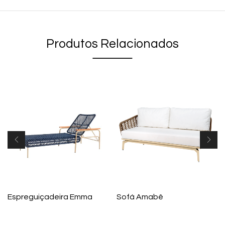
Produtos Relacionados
Espreguiçadeira Emma
Sofá Amabê