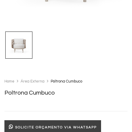
Home
Área Externa
Poltrona Cumbuco
Poltrona Cumbuco
SOLICITE ORÇAMENTO VIA WHATSAPP