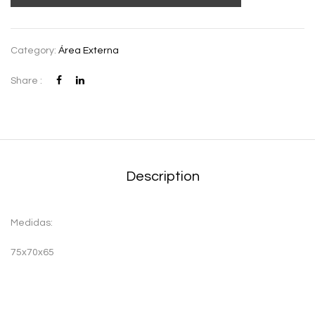
Category:
Área Externa
Share :
Description
Medidas:
75x70x65