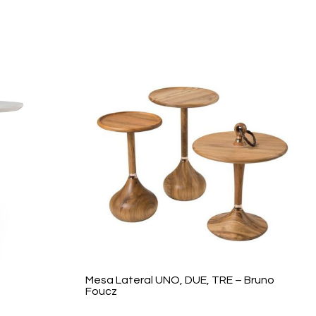
Mesa Lateral UNO, DUE, TRE – Bruno
Foucz