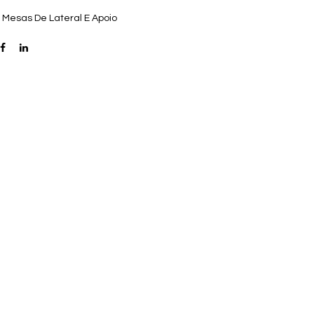
:
Mesas De Lateral E Apoio