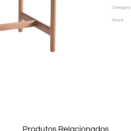
Category
Share :
Produtos Relacionados