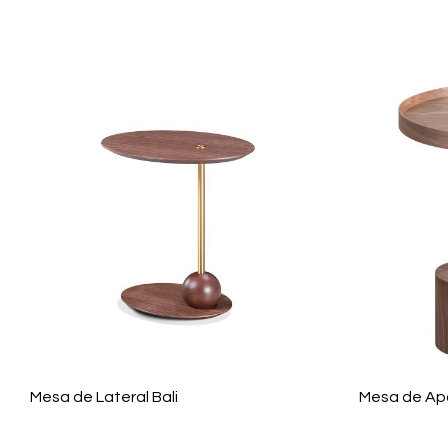
Mesa de Lateral Bali
Mesa de Apo