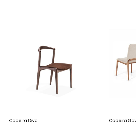
Cadeira Diva
Cadeira Gá