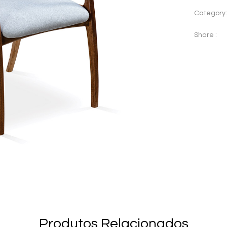
Category
Share :
Produtos Relacionados