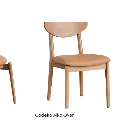
Cadeira Aiko Over