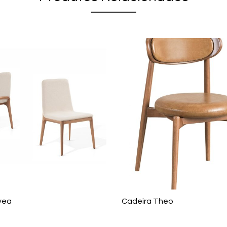
vea
Cadeira Theo