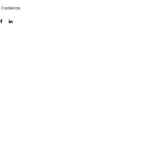
:
Cadeiras