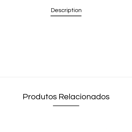
Description
Produtos Relacionados