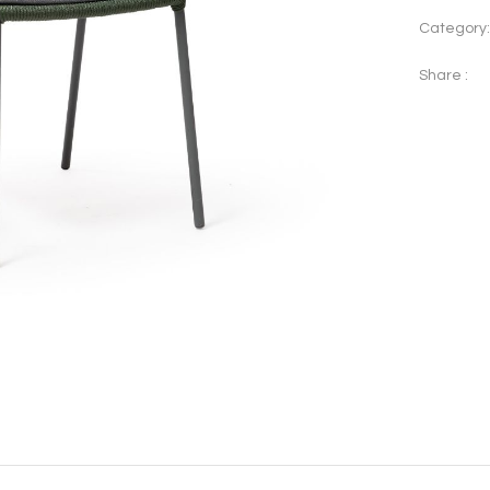
Category
Share :