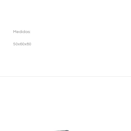
Medidas:
50x60x80