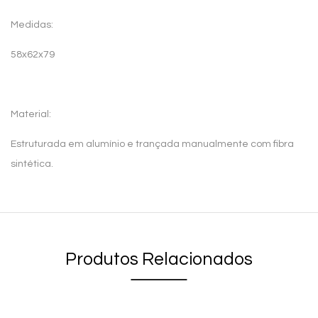
Medidas:
58x62x79
Material:
Estruturada em alumínio e trançada manualmente com fibra
sintética.
Produtos Relacionados