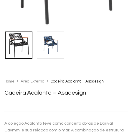
Home
Área Externa
Cadeira Acalanto – Asadesign
Cadeira Acalanto – Asadesign
A coleção Acalanto teve como conceito obras de Dorival
Caymmi e sua relação com o mar. A combinação de estrutura