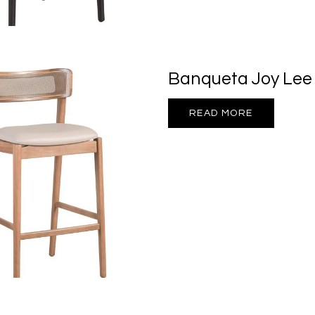
Banqueta Joy Lee
READ MORE