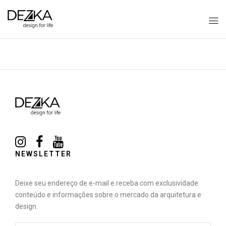
NEWSLETTER
Deixe seu endereço de e-mail e receba com exclusividade
conteúdo e informações sobre o mercado da arquitetura e
design.